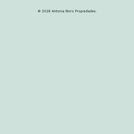
© 2026 Antonia Moro Propiedades.