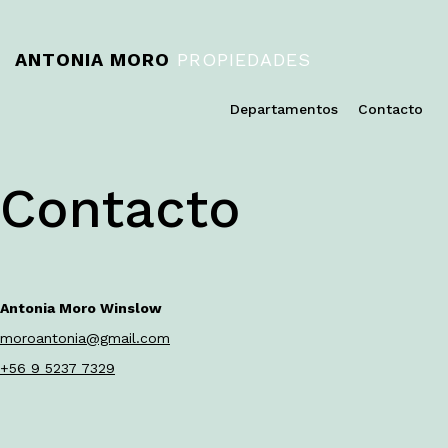
ANTONIA MORO
PROPIEDADES
Departamentos
Contacto
Contacto
Antonia Moro Winslow
moroantonia@gmail.com
+56 9 5237 7329