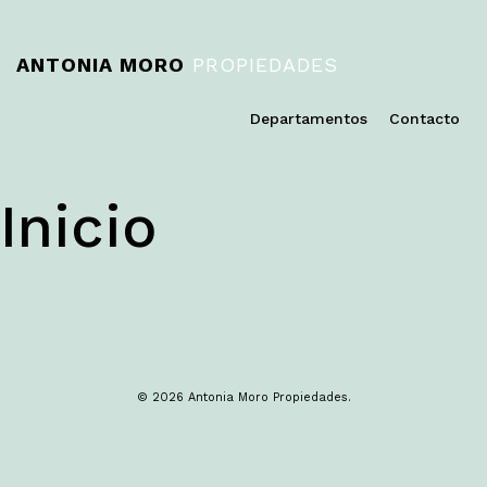
ANTONIA MORO
PROPIEDADES
Departamentos
Contacto
Inicio
© 2026 Antonia Moro Propiedades.